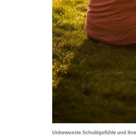
Unbewusste Schuldgefühle und ihre 