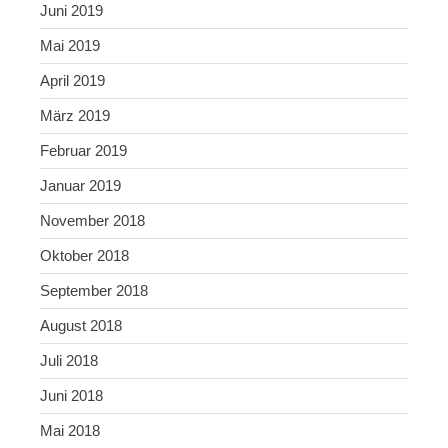
Juni 2019
Mai 2019
April 2019
März 2019
Februar 2019
Januar 2019
November 2018
Oktober 2018
September 2018
August 2018
Juli 2018
Juni 2018
Mai 2018