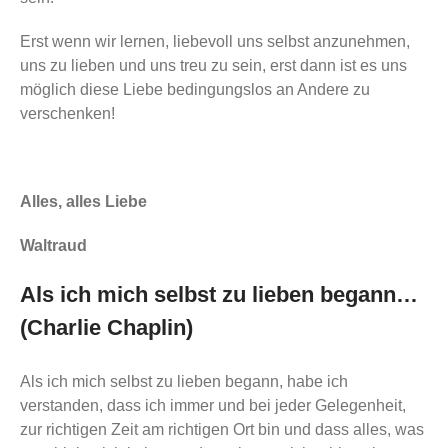
Erst wenn wir lernen, liebevoll uns selbst anzunehmen,
uns zu lieben und uns treu zu sein, erst dann ist es uns
möglich diese Liebe bedingungslos an Andere zu
verschenken!
Alles, alles Liebe
Waltraud
Als ich mich selbst zu lieben begann…
(Charlie Chaplin)
Als ich mich selbst zu lieben begann, habe ich
verstanden, dass ich immer und bei jeder Gelegenheit,
zur richtigen Zeit am richtigen Ort bin und dass alles, was