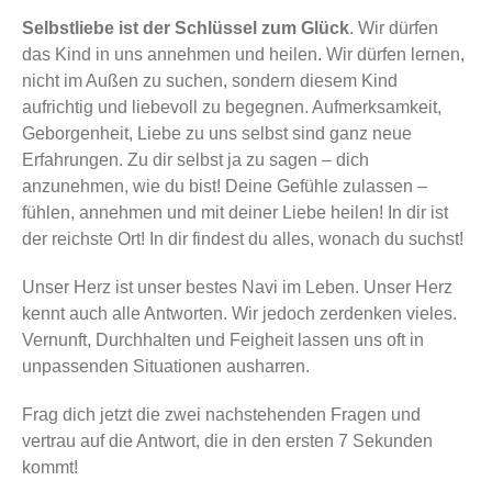
Selbstliebe ist der Schlüssel zum Glück
. Wir dürfen
das Kind in uns annehmen und heilen. Wir dürfen lernen,
nicht im Außen zu suchen, sondern diesem Kind
aufrichtig und liebevoll zu begegnen. Aufmerksamkeit,
Geborgenheit, Liebe zu uns selbst sind ganz neue
Erfahrungen. Zu dir selbst ja zu sagen – dich
anzunehmen, wie du bist! Deine Gefühle zulassen –
fühlen, annehmen und mit deiner Liebe heilen! In dir ist
der reichste Ort! In dir findest du alles, wonach du suchst!
Unser Herz ist unser bestes Navi im Leben. Unser Herz
kennt auch alle Antworten. Wir jedoch zerdenken vieles.
Vernunft, Durchhalten und Feigheit lassen uns oft in
unpassenden Situationen ausharren.
Frag dich jetzt die zwei nachstehenden Fragen und
vertrau auf die Antwort, die in den ersten 7 Sekunden
kommt!