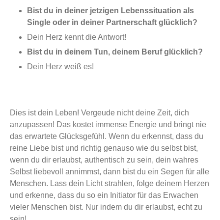
Bist du in deiner jetzigen Lebenssituation als
Single oder in deiner Partnerschaft glücklich?
Dein Herz kennt die Antwort!
Bist du in deinem Tun, deinem Beruf glücklich?
Dein Herz weiß es!
Dies ist dein Leben! Vergeude nicht deine Zeit, dich
anzupassen! Das kostet immense Energie und bringt nie
das erwartete Glücksgefühl. Wenn du erkennst, dass du
reine Liebe bist und richtig genauso wie du selbst bist,
wenn du dir erlaubst, authentisch zu sein, dein wahres
Selbst liebevoll annimmst, dann bist du ein Segen für alle
Menschen. Lass dein Licht strahlen, folge deinem Herzen
und erkenne, dass du so ein Initiator für das Erwachen
vieler Menschen bist. Nur indem du dir erlaubst, echt zu
sein!