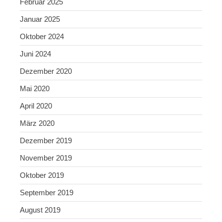
Februar 2025
Januar 2025
Oktober 2024
Juni 2024
Dezember 2020
Mai 2020
April 2020
März 2020
Dezember 2019
November 2019
Oktober 2019
September 2019
August 2019