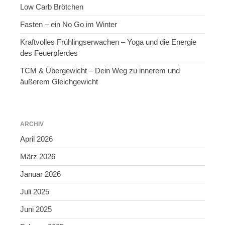
Low Carb Brötchen
Fasten – ein No Go im Winter
Kraftvolles Frühlingserwachen – Yoga und die Energie
des Feuerpferdes
TCM & Übergewicht – Dein Weg zu innerem und
äußerem Gleichgewicht
ARCHIV
April 2026
März 2026
Januar 2026
Juli 2025
Juni 2025