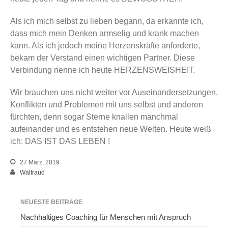
Als ich mich selbst zu lieben begann, da erkannte ich,
dass mich mein Denken armselig und krank machen
kann. Als ich jedoch meine Herzenskräfte anforderte,
bekam der Verstand einen wichtigen Partner. Diese
Verbindung nenne ich heute HERZENSWEISHEIT.
Wir brauchen uns nicht weiter vor Auseinandersetzungen,
Konflikten und Problemen mit uns selbst und anderen
fürchten, denn sogar Sterne knallen manchmal
aufeinander und es entstehen neue Welten. Heute weiß
ich: DAS IST DAS LEBEN !
27 März, 2019
Waltraud
NEUESTE BEITRÄGE
Nachhaltiges Coaching für Menschen mit Anspruch