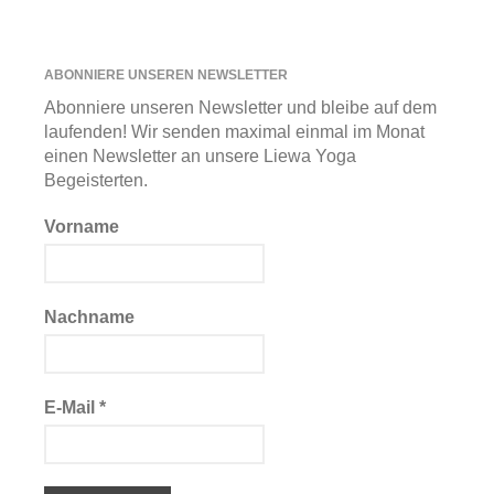
ABONNIERE UNSEREN NEWSLETTER
Abonniere unseren Newsletter und bleibe auf dem
laufenden! Wir senden maximal einmal im Monat
einen Newsletter an unsere Liewa Yoga
Begeisterten.
Vorname
Nachname
E-Mail
*