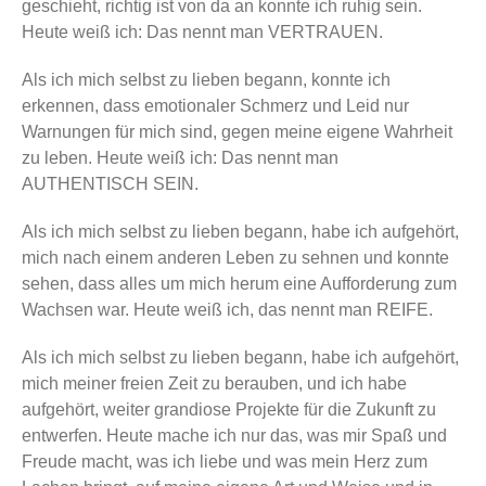
geschieht, richtig ist von da an konnte ich ruhig sein.
Heute weiß ich: Das nennt man VERTRAUEN.
Als ich mich selbst zu lieben begann, konnte ich
erkennen, dass emotionaler Schmerz und Leid nur
Warnungen für mich sind, gegen meine eigene Wahrheit
zu leben. Heute weiß ich: Das nennt man
AUTHENTISCH SEIN.
Als ich mich selbst zu lieben begann, habe ich aufgehört,
mich nach einem anderen Leben zu sehnen und konnte
sehen, dass alles um mich herum eine Aufforderung zum
Wachsen war. Heute weiß ich, das nennt man REIFE.
Als ich mich selbst zu lieben begann, habe ich aufgehört,
mich meiner freien Zeit zu berauben, und ich habe
aufgehört, weiter grandiose Projekte für die Zukunft zu
entwerfen. Heute mache ich nur das, was mir Spaß und
Freude macht, was ich liebe und was mein Herz zum