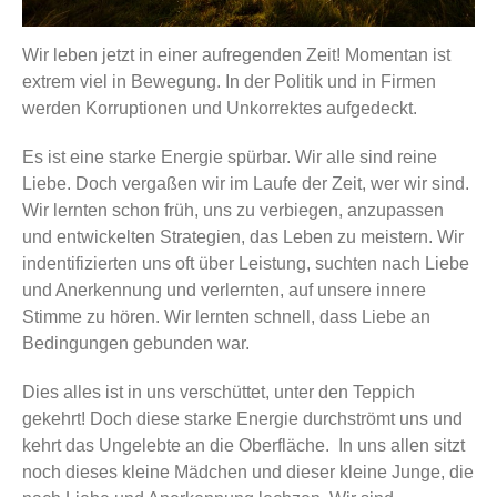
Wir leben jetzt in einer aufregenden Zeit! Momentan ist
extrem viel in Bewegung. In der Politik und in Firmen
werden Korruptionen und Unkorrektes aufgedeckt.
Es ist eine starke Energie spürbar. Wir alle sind reine
Liebe. Doch vergaßen wir im Laufe der Zeit, wer wir sind.
Wir lernten schon früh, uns zu verbiegen, anzupassen
und entwickelten Strategien, das Leben zu meistern. Wir
indentifizierten uns oft über Leistung, suchten nach Liebe
und Anerkennung und verlernten, auf unsere innere
Stimme zu hören. Wir lernten schnell, dass Liebe an
Bedingungen gebunden war.
Dies alles ist in uns verschüttet, unter den Teppich
gekehrt! Doch diese starke Energie durchströmt uns und
kehrt das Ungelebte an die Oberfläche. In uns allen sitzt
noch dieses kleine Mädchen und dieser kleine Junge, die