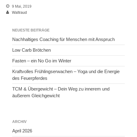
9 Mai, 2019
Waltraud
NEUESTE BEITRÄGE
Nachhaltiges Coaching für Menschen mit Anspruch
Low Carb Brötchen
Fasten – ein No Go im Winter
Kraftvolles Frühlingserwachen – Yoga und die Energie
des Feuerpferdes
TCM & Übergewicht – Dein Weg zu innerem und
äußerem Gleichgewicht
ARCHIV
April 2026