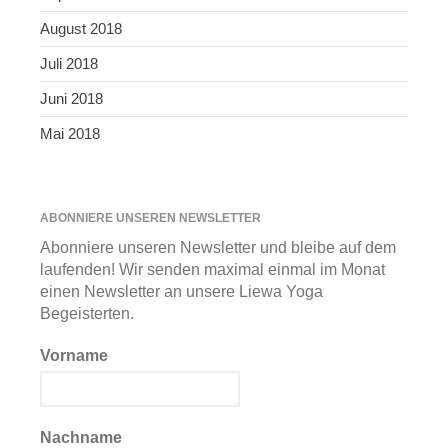
August 2018
Juli 2018
Juni 2018
Mai 2018
ABONNIERE UNSEREN NEWSLETTER
Abonniere unseren Newsletter und bleibe auf dem
laufenden! Wir senden maximal einmal im Monat
einen Newsletter an unsere Liewa Yoga
Begeisterten.
Vorname
Nachname