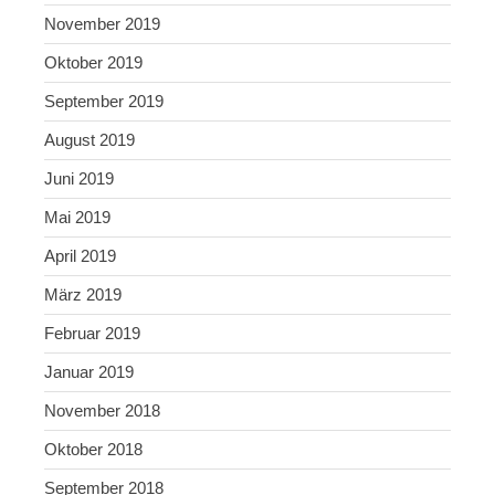
November 2019
Oktober 2019
September 2019
August 2019
Juni 2019
Mai 2019
April 2019
März 2019
Februar 2019
Januar 2019
November 2018
Oktober 2018
September 2018