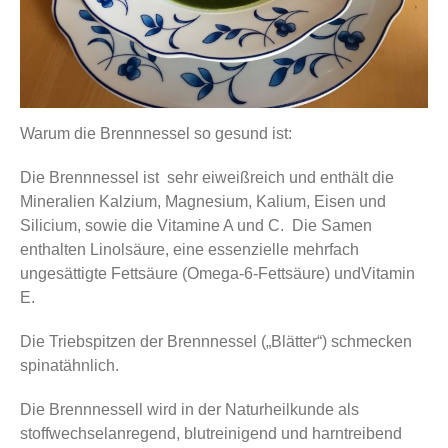
Warum die Brennnessel so gesund ist:
Die Brennnessel ist sehr eiweißreich und enthält die
Mineralien Kalzium, Magnesium, Kalium, Eisen und
Silicium, sowie die Vitamine A und C. Die Samen
enthalten Linolsäure, eine essenzielle mehrfach
ungesättigte Fettsäure (Omega-6-Fettsäure) undVitamin
E.
Die Triebspitzen der Brennnessel („Blätter“) schmecken
spinatähnlich.
Die Brennnessell wird in der Naturheilkunde als
stoffwechselanregend, blutreinigend und harntreibend