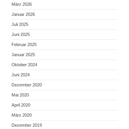
März 2026
Januar 2026
Juli 2025
Juni 2025
Februar 2025
Januar 2025
Oktober 2024
Juni 2024
Dezember 2020
Mai 2020
April 2020
März 2020
Dezember 2019