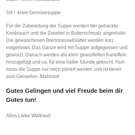
3/4 l klare Gemüsesuppe
Für die Zubereitung der Suppe werden der gehackte
Knoblauch und die Zwiebel in Butterschmalz angeröstet.
Die gewaschenen Brennnesselblätter werden kurz
mitgeröstet. Das Ganze wird mit Suppe aufgegossen und
gewürzt. Danach werden die klein gewürfelten Kartoffeln
hinzugefügt und ca. für eine halbe Stunde gekocht. Nun
muss die Suppe nur noch püriert werden und ist bereit
zum Genießen. Mahlzeit!
Gutes Gelingen und viel Freude beim dir
Gutes tun!
Alles Liebe Waltraud