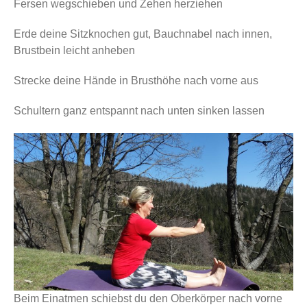
Fersen wegschieben und Zehen herziehen
Erde deine Sitzknochen gut, Bauchnabel nach innen,
Brustbein leicht anheben
Strecke deine Hände in Brusthöhe nach vorne aus
Schultern ganz entspannt nach unten sinken lassen
Beim Einatmen schiebst du den Oberkörper nach vorne