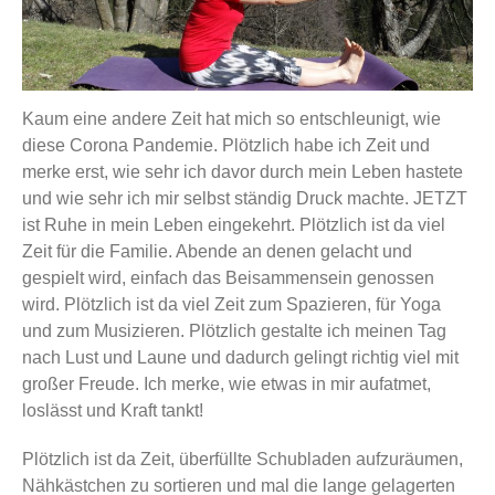
Kaum eine andere Zeit hat mich so entschleunigt, wie
diese Corona Pandemie. Plötzlich habe ich Zeit und
merke erst, wie sehr ich davor durch mein Leben hastete
und wie sehr ich mir selbst ständig Druck machte. JETZT
ist Ruhe in mein Leben eingekehrt. Plötzlich ist da viel
Zeit für die Familie. Abende an denen gelacht und
gespielt wird, einfach das Beisammensein genossen
wird. Plötzlich ist da viel Zeit zum Spazieren, für Yoga
und zum Musizieren. Plötzlich gestalte ich meinen Tag
nach Lust und Laune und dadurch gelingt richtig viel mit
großer Freude. Ich merke, wie etwas in mir aufatmet,
loslässt und Kraft tankt!
Plötzlich ist da Zeit, überfüllte Schubladen aufzuräumen,
Nähkästchen zu sortieren und mal die lange gelagerten