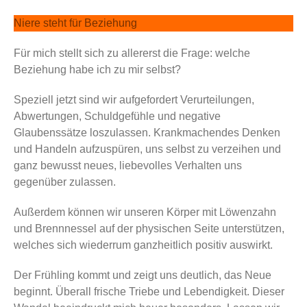
Niere steht für Beziehung
Für mich stellt sich zu allererst die Frage: welche
Beziehung habe ich zu mir selbst?
Speziell jetzt sind wir aufgefordert Verurteilungen,
Abwertungen, Schuldgefühle und negative
Glaubenssätze loszulassen. Krankmachendes Denken
und Handeln aufzuspüren, uns selbst zu verzeihen und
ganz bewusst neues, liebevolles Verhalten uns
gegenüber zulassen.
Außerdem können wir unseren Körper mit Löwenzahn
und Brennnessel auf der physischen Seite unterstützen,
welches sich wiederrum ganzheitlich positiv auswirkt.
Der Frühling kommt und zeigt uns deutlich, das Neue
beginnt. Überall frische Triebe und Lebendigkeit. Dieser