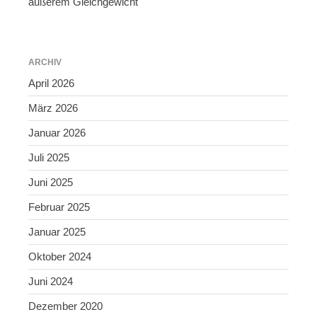
äußerem Gleichgewicht
ARCHIV
April 2026
März 2026
Januar 2026
Juli 2025
Juni 2025
Februar 2025
Januar 2025
Oktober 2024
Juni 2024
Dezember 2020