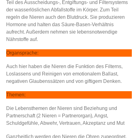
Teil des Ausscheidungs-, Entgiftungs- und Filtersystems
der wasserlöslichen Abfallstoffe im Körper. Zum Teil
regeln die Nieren auch den Blutdruck. Sie produzieren
Hormone und halten das Säure-Basen-Verhältnis
aufrecht. Außerdem nehmen sie lebensnotwendige
Nährstoffe auf.
Organsprache:
Auch hier haben die Nieren die Funktion des Filterns,
Loslassens und Reinigen von emotionalem Ballast,
negativen Glaubenssätzen und von giftigem Denken.
Themen:
Die Lebensthemen der Nieren sind Beziehung und
Partnerschaft (2 Nieren = Partnerorgan), Angst,
Schuldgefühle, Abwehr, Vertrauen, Akzeptanz und Mut
Ganzheitlich werden den Nieren die Ohren zugeordnet.