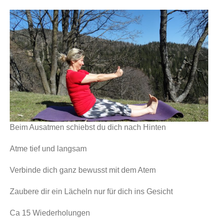
Beim Ausatmen schiebst du dich nach Hinten
Atme tief und langsam
Verbinde dich ganz bewusst mit dem Atem
Zaubere dir ein Lächeln nur für dich ins Gesicht
Ca 15 Wiederholungen