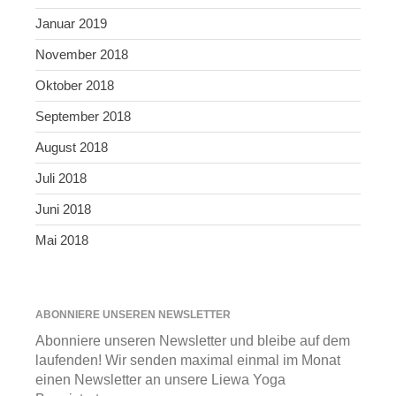
Januar 2019
November 2018
Oktober 2018
September 2018
August 2018
Juli 2018
Juni 2018
Mai 2018
ABONNIERE UNSEREN NEWSLETTER
Abonniere unseren Newsletter und bleibe auf dem
laufenden! Wir senden maximal einmal im Monat
einen Newsletter an unsere Liewa Yoga