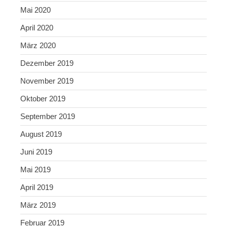
Mai 2020
April 2020
März 2020
Dezember 2019
November 2019
Oktober 2019
September 2019
August 2019
Juni 2019
Mai 2019
April 2019
März 2019
Februar 2019