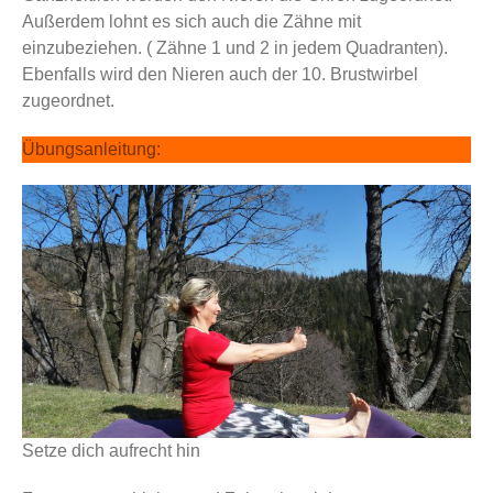
Außerdem lohnt es sich auch die Zähne mit
einzubeziehen. ( Zähne 1 und 2 in jedem Quadranten).
Ebenfalls wird den Nieren auch der 10. Brustwirbel
zugeordnet.
Übungsanleitung:
Setze dich aufrecht hin