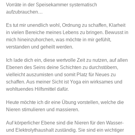
Vorräte in der Speisekammer systematisch
aufzubrauchen…
Es tut mir unendlich wohl, Ordnung zu schaffen, Klarheit
in vielen Bereiche meines Lebens zu bringen. Bewusst in
mich hineinzuhorchen, was möchte in mir gefühlt,
verstanden und geheilt werden.
Ich lade dich ein, diese wertvolle Zeit zu nutzen, auf allen
Ebenen des Seins deine Schichten zu durchstöbern,
vielleicht auszumisten und somit Platz für Neues zu
schaffen. Aus meiner Sicht ist Yoga ein wirksames und
wohltuendes Hilfsmittel dafür.
Heute möchte ich dir eine Übung vorstellen, welche die
Nieren stimulieren und massieren.
Auf körperlicher Ebene sind die Nieren für den Wasser-
und Elektrolythaushalt zuständig. Sie sind ein wichtiger