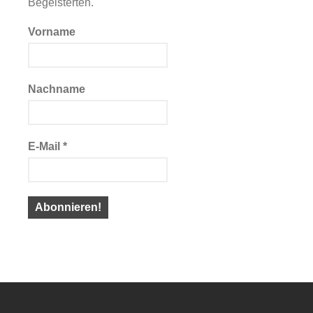
Begeisterten.
Vorname
Nachname
E-Mail
*